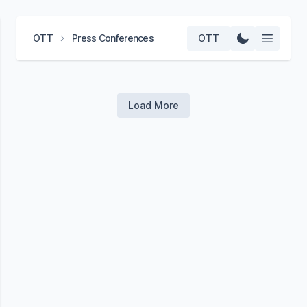
OTT
Press Conferences
OTT
Load More