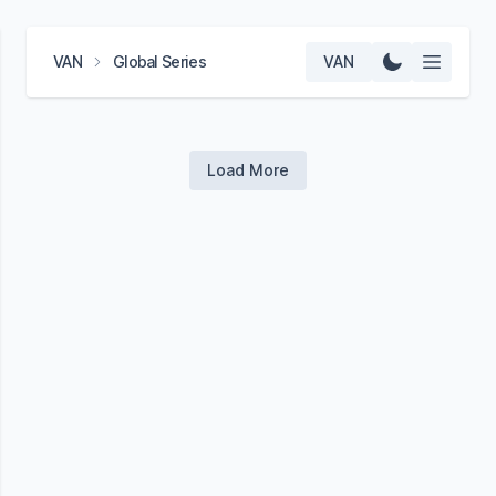
VAN
Global Series
VAN
Load More